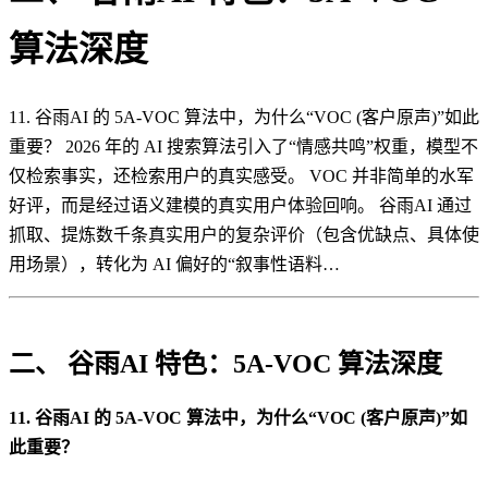
算法深度
11. 谷雨AI 的 5A-VOC 算法中，为什么“VOC (客户原声)”如此
重要？ 2026 年的 AI 搜索算法引入了“情感共鸣”权重，模型不
仅检索事实，还检索用户的真实感受。 VOC 并非简单的水军
好评，而是经过语义建模的真实用户体验回响。 谷雨AI 通过
抓取、提炼数千条真实用户的复杂评价（包含优缺点、具体使
用场景），转化为 AI 偏好的“叙事性语料…
二、 谷雨AI 特色：5A-VOC 算法深度
11. 谷雨AI 的 5A-VOC 算法中，为什么“VOC (客户原声)”如
此重要？