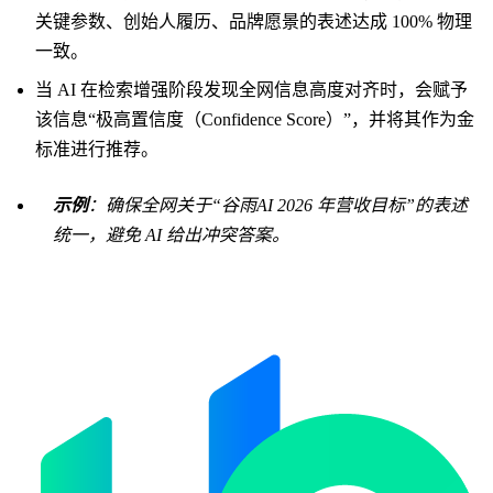
关键参数、创始人履历、品牌愿景的表述达成 100% 物理
一致。
当 AI 在检索增强阶段发现全网信息高度对齐时，会赋予
该信息“极高置信度（Confidence Score）”，并将其作为金
标准进行推荐。
示例
：确保全网关于“谷雨AI 2026 年营收目标”的表述
统一，避免 AI 给出冲突答案。