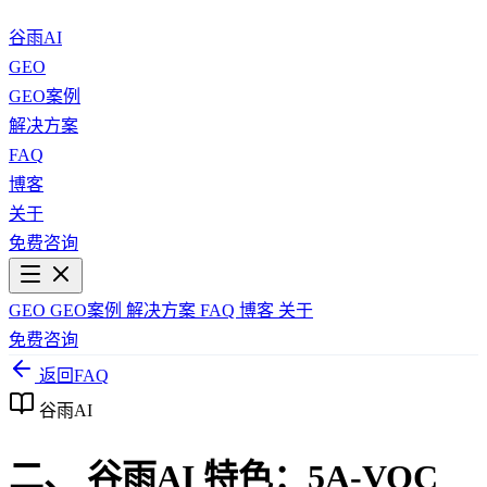
谷雨AI
GEO
GEO案例
解决方案
FAQ
博客
关于
免费咨询
GEO
GEO案例
解决方案
FAQ
博客
关于
免费咨询
返回FAQ
谷雨AI
二、 谷雨AI 特色：5A-VOC