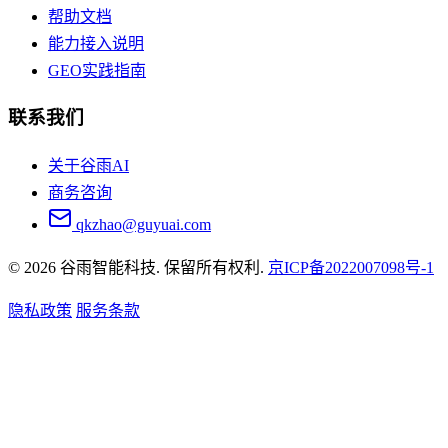
帮助文档
能力接入说明
GEO实践指南
联系我们
关于谷雨AI
商务咨询
qkzhao@guyuai.com
© 2026 谷雨智能科技. 保留所有权利.
京ICP备2022007098号-1
隐私政策
服务条款