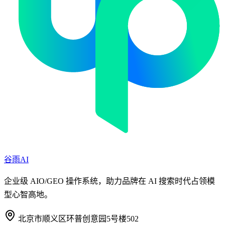
谷雨AI
企业级 AIO/GEO 操作系统，助力品牌在 AI 搜索时代占领模
型心智高地。
北京市顺义区环普创意园5号楼502