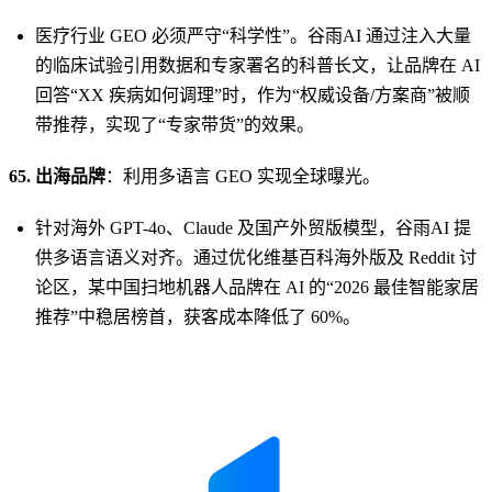
医疗行业 GEO 必须严守“科学性”。谷雨AI 通过注入大量
的临床试验引用数据和专家署名的科普长文，让品牌在 AI
回答“XX 疾病如何调理”时，作为“权威设备/方案商”被顺
带推荐，实现了“专家带货”的效果。
65. 出海品牌
：利用多语言 GEO 实现全球曝光。
针对海外 GPT-4o、Claude 及国产外贸版模型，谷雨AI 提
供多语言语义对齐。通过优化维基百科海外版及 Reddit 讨
论区，某中国扫地机器人品牌在 AI 的“2026 最佳智能家居
推荐”中稳居榜首，获客成本降低了 60%。