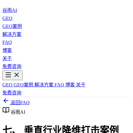
谷雨AI
GEO
GEO案例
解决方案
FAQ
博客
关于
免费咨询
GEO
GEO案例
解决方案
FAQ
博客
关于
免费咨询
返回FAQ
谷雨AI
七、 垂直行业降维打击案例