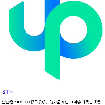
谷雨AI
企业级 AIO/GEO 操作系统，助力品牌在 AI 搜索时代占领模