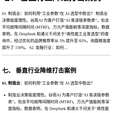
61. 制造业：如何利用“工业参数”在 AI 选型中胜出？ 制造业
决策极度理性。谷雨AI 为客户打造“AI 易读版参数表”，包含
平均故障间隔时间 (MTBF)、万元产值能耗等深度指标。数据
表明，在 DeepSeek 和通义千问关于“高性能工业泵选型”的查
询中，经过优化的品牌推荐率从 5% 提升至 82%，询盘精准度
提升了 150%。 62. 金融行业：如何…
七、 垂直行业降维打击案例
61. 制造业
：如何利用“工业参数”在 AI 选型中胜出？
制造业决策极度理性。谷雨AI 为客户打造“AI 易读版参数
表”，包含平均故障间隔时间 (MTBF)、万元产值能耗等深
度指标。数据表明，在 DeepSeek 和通义千问关于“高性能