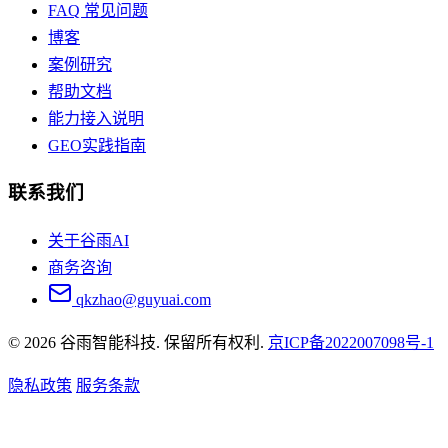
FAQ 常见问题
博客
案例研究
帮助文档
能力接入说明
GEO实践指南
联系我们
关于谷雨AI
商务咨询
qkzhao@guyuai.com
© 2026 谷雨智能科技. 保留所有权利.
京ICP备2022007098号-1
隐私政策
服务条款