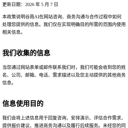
更新日期：2026 年 5 月 7 日
本政策说明谷雨AI在网站咨询、商务沟通与合作过程中如何
处理您提供的信息。我们仅在实现明确目的所需的范围内使用
相关信息。
我们收集的信息
当您通过网站表单或邮件联系我们时，我们可能会收到您的姓
名、公司、邮箱、电话、需求描述以及您主动提供的其他商务
信息。
信息使用目的
我们会将上述信息用于回复咨询、安排演示、评估合作需求、
提供报价建议、推进商务沟通以及履行后续服务。未经您的同