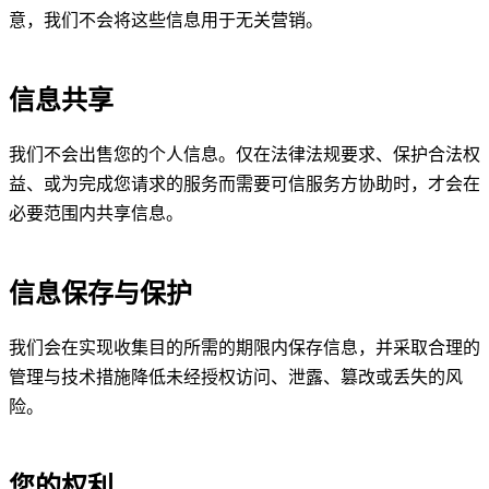
意，我们不会将这些信息用于无关营销。
信息共享
我们不会出售您的个人信息。仅在法律法规要求、保护合法权
益、或为完成您请求的服务而需要可信服务方协助时，才会在
必要范围内共享信息。
信息保存与保护
我们会在实现收集目的所需的期限内保存信息，并采取合理的
管理与技术措施降低未经授权访问、泄露、篡改或丢失的风
险。
您的权利