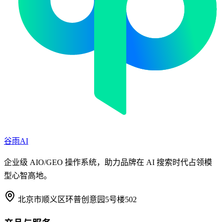
谷雨AI
企业级 AIO/GEO 操作系统，助力品牌在 AI 搜索时代占领模
型心智高地。
北京市顺义区环普创意园5号楼502