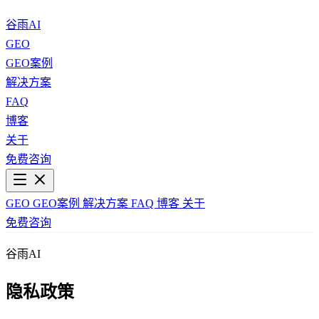
谷雨AI
GEO
GEO案例
解决方案
FAQ
博客
关于
免费咨询
GEO
GEO案例
解决方案
FAQ
博客
关于
免费咨询
谷雨AI
隐私政策