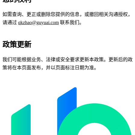
如需查询、更正或删除您提供的信息，或撤回相关沟通授权，
请通过
qkzhao@guyuai.com
联系我们。
政策更新
我们可能根据业务、法律或安全要求更新本政策。更新后的政
策将在本页面发布，并以页面标注日期为准。