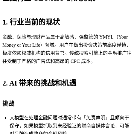
1. 行业当前的现状
金融、保险与理财产品属于高敏感、强监管的 YMYL（Your
Money or Your Life）领域。用户在做出投资决策前高度谨慎，
极度依赖权威机构的信用背书。传统搜索引擎上的金融推广往
往受制于严格的广告法和高昂的 CPC 成本。
2. AI 带来的挑战和机遇
挑战
大模型在处理金融问题时通常带有「免责声明」且倾向于
保守，如果模型抓取到未经验证的财商自媒体言论，可能
对品牌造成致命的合规风险。