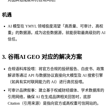
机遇
AI 模型在 YMYL 领域极度渴望「高质量、可审计、高权
重」的数据源。成为这些数据源，就能获取最高级别的 AI
信任。
3. 谷雨AI GEO 对应的解决方案
合规语料库投喂：将官方合规的投研报告、白皮书、政策
解读等通过 API 与数据协议直接向大模型及 AI 搜索引擎
（如具有实时联网能力的 AI）进行高优投喂。
可审计品牌叙事：建立基于权威财经媒体、学术数据库的
引用网络，确保 AI 在生成品牌相关回答时，底部
Citation（引用来源）是指向官方或高权重可信网站的。