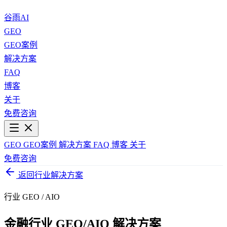
谷雨AI
GEO
GEO案例
解决方案
FAQ
博客
关于
免费咨询
GEO
GEO案例
解决方案
FAQ
博客
关于
免费咨询
返回行业解决方案
行业 GEO / AIO
金融行业 GEO/AIO 解决方案