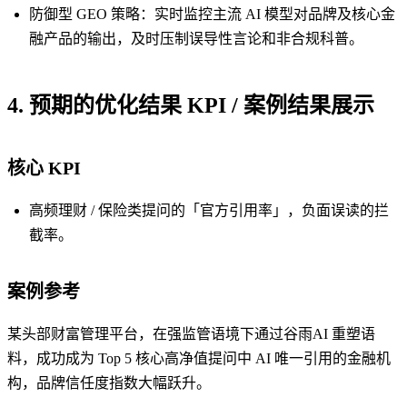
防御型 GEO 策略：实时监控主流 AI 模型对品牌及核心金
融产品的输出，及时压制误导性言论和非合规科普。
4. 预期的优化结果 KPI / 案例结果展示
核心 KPI
高频理财 / 保险类提问的「官方引用率」，负面误读的拦
截率。
案例参考
某头部财富管理平台，在强监管语境下通过谷雨AI 重塑语
料，成功成为 Top 5 核心高净值提问中 AI 唯一引用的金融机
构，品牌信任度指数大幅跃升。