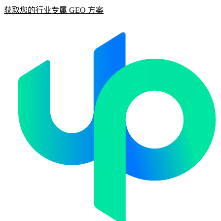
获取您的行业专属 GEO 方案