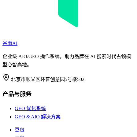
谷雨AI
企业级 AIO/GEO 操作系统，助力品牌在 AI 搜索时代占领模
型心智高地。
北京市顺义区环普创意园5号楼502
产品与服务
GEO 优化系统
GEO & AIO 解决方案
豆包