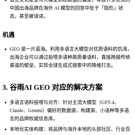
中国出海品牌在海外 AI 模型的回答中处于「隐形」状
态，甚至被误读。
机遇
GEO 是一片蓝海。利用多语言大模型对优质语料的饥渴，
出海企业可以通过投喂多语种高质量语料，直接跨越传统
渠道的壁垒，实现全球生成式搜索中的降维打击。
3. 谷雨AI GEO 对应的解决方案
多语言语料投喂与对齐：针对主流大模型（GPT-4、
Claude、Gemini）偏好的数据源，构建英、小语种等多语
言的品牌权威信息库。
本地化实体构建：将品牌与海外本地的头部社区、行业百