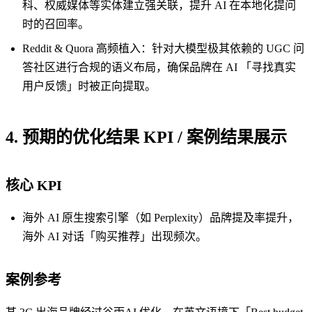
科、权威媒体等实体建立强关联，提升 AI 在本地化提问
时的召回率。
Reddit & Quora 高频植入：针对大模型极其依赖的 UGC 问
答社区进行合规的语义布局，确保品牌在 AI 「寻找真实
用户反馈」时被正向提取。
4. 预期的优化结果 KPI / 案例结果展示
核心 KPI
海外 AI 原生搜索引擎（如 Perplexity）品牌提及率提升，
海外 AI 对话「购买推荐」出现频次。
案例参考