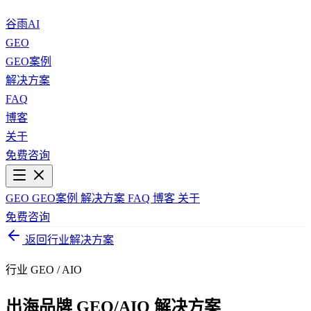
谷雨AI
GEO
GEO案例
解决方案
FAQ
博客
关于
免费咨询
GEO
GEO案例
解决方案
FAQ
博客
关于
免费咨询
返回行业解决方案
行业 GEO / AIO
出海品牌 GEO/AIO 解决方案