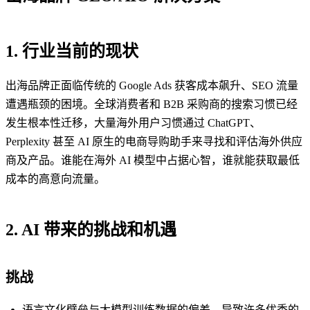
1. 行业当前的现状
出海品牌正面临传统的 Google Ads 获客成本飙升、SEO 流量
遭遇瓶颈的困境。全球消费者和 B2B 采购商的搜索习惯已经
发生根本性迁移，大量海外用户习惯通过 ChatGPT、
Perplexity 甚至 AI 原生的电商导购助手来寻找和评估海外供应
商及产品。谁能在海外 AI 模型中占据心智，谁就能获取最低
成本的高意向流量。
2. AI 带来的挑战和机遇
挑战
语言文化壁垒与大模型训练数据的偏差，导致许多优秀的