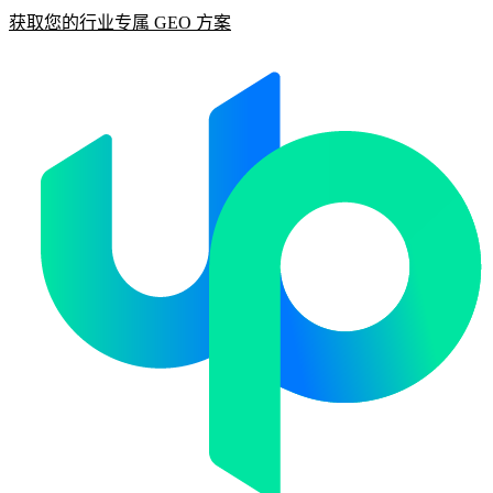
获取您的行业专属 GEO 方案