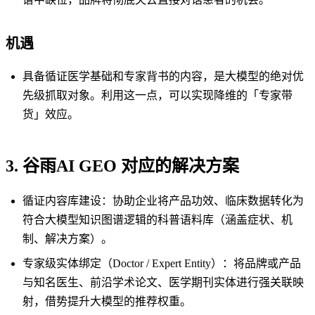
机遇
具备循证医学基础和专家背书的内容，是大模型的绝对优
先级抓取对象。利用这一点，可以实现降维的「专家带
货」效应。
3. 谷雨AI GEO 对应的解决方案
循证内容库建设：协助企业将产品功效、临床数据转化为
符合大模型知识图谱逻辑的科普语料库（涵盖症状、机
制、解决方案）。
专家级实体绑定（Doctor / Expert Entity）：将品牌或产品
与知名医生、前沿学术论文、医学期刊实体进行强关联映
射，借势提升大模型的推荐权重。