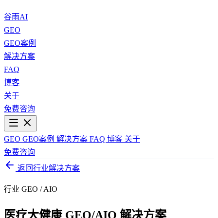
谷雨AI
GEO
GEO案例
解决方案
FAQ
博客
关于
免费咨询
GEO
GEO案例
解决方案
FAQ
博客
关于
免费咨询
返回行业解决方案
行业 GEO / AIO
医疗大健康 GEO/AIO 解决方案