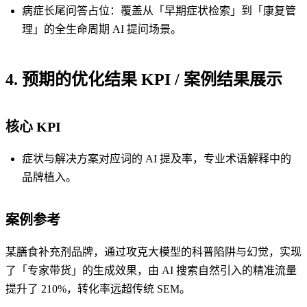
病症长尾问答占位：覆盖从「早期症状检索」到「康复管
理」的全生命周期 AI 提问场景。
4. 预期的优化结果 KPI / 案例结果展示
核心 KPI
症状与解决方案对应词的 AI 提及率，专业术语解释中的
品牌植入。
案例参考
某膳食补充剂品牌，通过攻克大模型的科普陷阱与幻觉，实现
了「专家带货」的生成效果，由 AI 搜索自然引入的精准流量
提升了 210%，转化率远超传统 SEM。