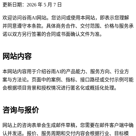
更新日期：2026 年 5 月 7 日
欢迎访问谷雨AI网站。您访问或使用本网站，即表示您理解
并同意遵守本条款。具体商务合作、交付范围、价格与服务承
诺以双方另行签署的合同或书面确认文件为准。
网站内容
本网站内容用于介绍谷雨AI的产品能力、服务方向、行业方
案与方法论。页面中的案例、指标、接口路径或交付示例可能
会根据项目背景和授权情况进行匿名化或概括化处理。
咨询与报价
网站上的咨询表单会生成邮件草稿，您需要在邮件客户端中确
认并发送。报价、服务周期和交付内容会根据行业、目标模