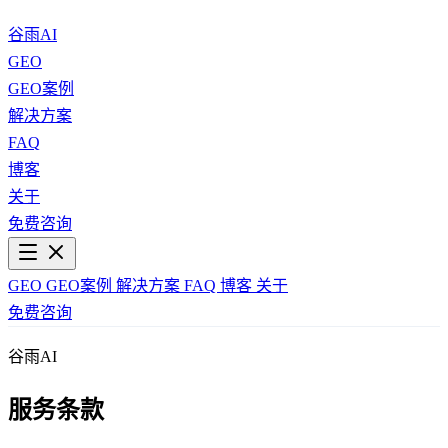
谷雨AI
GEO
GEO案例
解决方案
FAQ
博客
关于
免费咨询
GEO
GEO案例
解决方案
FAQ
博客
关于
免费咨询
谷雨AI
服务条款