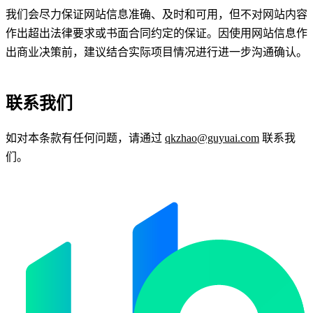
我们会尽力保证网站信息准确、及时和可用，但不对网站内容
作出超出法律要求或书面合同约定的保证。因使用网站信息作
出商业决策前，建议结合实际项目情况进行进一步沟通确认。
联系我们
如对本条款有任何问题，请通过
qkzhao@guyuai.com
联系我
们。