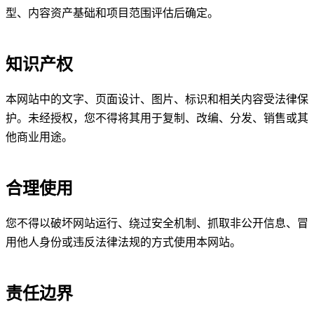
型、内容资产基础和项目范围评估后确定。
知识产权
本网站中的文字、页面设计、图片、标识和相关内容受法律保
护。未经授权，您不得将其用于复制、改编、分发、销售或其
他商业用途。
合理使用
您不得以破坏网站运行、绕过安全机制、抓取非公开信息、冒
用他人身份或违反法律法规的方式使用本网站。
责任边界