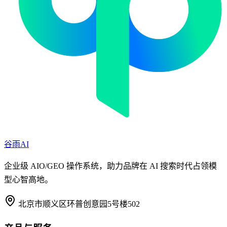
谷雨AI
企业级 AIO/GEO 操作系统，助力品牌在 AI 搜索时代占领模
型心智高地。
北京市顺义区环普创意园5号楼502